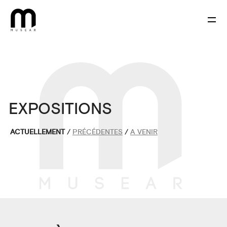
EXPOSITIONS
ACTUELLEMENT
/
PRÉCÉDENTES
/
A VENIR