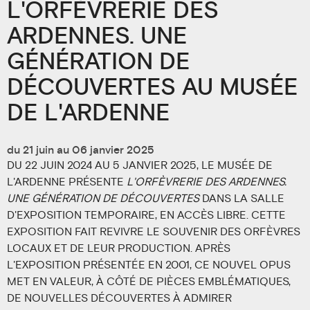
L'ORFÈVRERIE DES
ARDENNES. UNE
GÉNÉRATION DE
DÉCOUVERTES AU MUSÉE
DE L'ARDENNE
du 21 juin au 06 janvier 2025
DU 22 JUIN 2024 AU 5 JANVIER 2025, LE MUSÉE DE
L'ARDENNE PRÉSENTE
L'ORFÈVRERIE DES ARDENNES.
UNE GÉNÉRATION DE DÉCOUVERTES
DANS LA SALLE
D'EXPOSITION TEMPORAIRE, EN ACCÈS LIBRE. CETTE
EXPOSITION FAIT REVIVRE LE SOUVENIR DES ORFÈVRES
LOCAUX ET DE LEUR PRODUCTION. APRÈS
L'EXPOSITION PRÉSENTÉE EN 2001, CE NOUVEL OPUS
MET EN VALEUR, À CÔTÉ DE PIÈCES EMBLÉMATIQUES,
DE NOUVELLES DÉCOUVERTES À ADMIRER