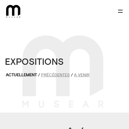
EXPOSITIONS
ACTUELLEMENT
/
PRÉCÉDENTES
/
A VENIR