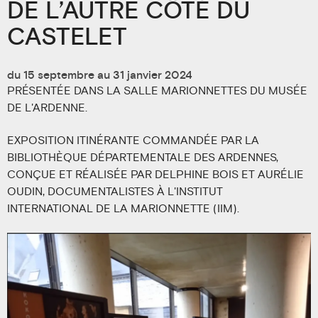
DE L’AUTRE CÔTÉ DU
CASTELET
du 15 septembre au 31 janvier 2024
PRÉSENTÉE DANS LA SALLE MARIONNETTES DU MUSÉE
DE L'ARDENNE.
EXPOSITION ITINÉRANTE COMMANDÉE PAR LA
BIBLIOTHÈQUE DÉPARTEMENTALE DES ARDENNES,
CONÇUE ET RÉALISÉE PAR DELPHINE BOIS ET AURÉLIE
OUDIN, DOCUMENTALISTES À L'INSTITUT
INTERNATIONAL DE LA MARIONNETTE (IIM).